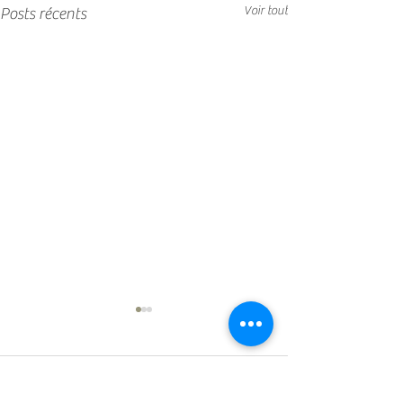
Voir tout
Posts récents
Commentaires