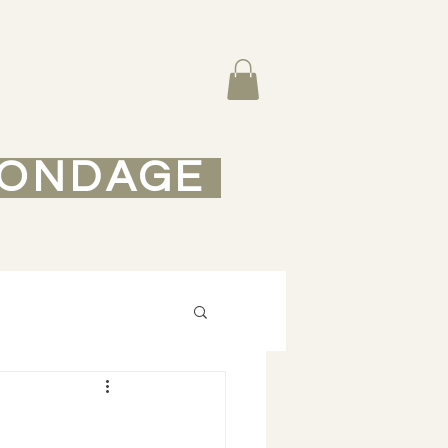
ONDAGE