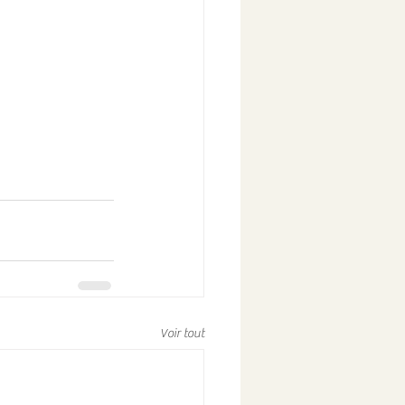
Voir tout