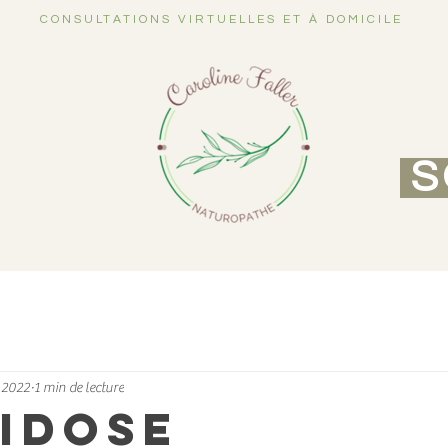
CONSULTATIONS VIRTUELLES ET À DOMICILE
S
 2022
1 min de lecture
idose