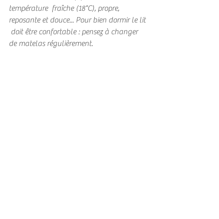
température  fraîche (18°C), propre, 
reposante et douce... Pour bien dormir le lit 
 doit être confortable : pensez à changer 
de matelas régulièrement.