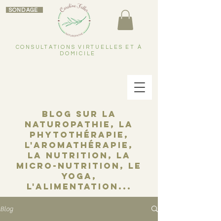
SONDAGE
CONSULTATIONS VIRTUELLES ET À
DOMICILE
Blog sur la
naturopathie, la
phytothérapie,
l'aromathérapie,
la nutrition, la
micro-nutrition, le
yoga,
l'alimentation...
Blog