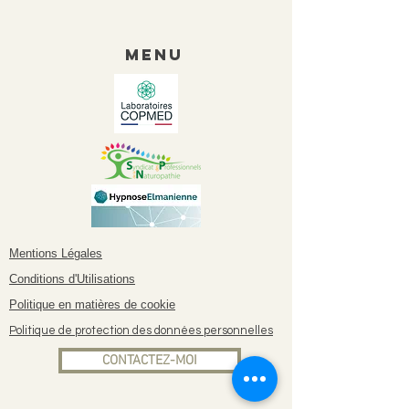
Menu
Mentions Légales
Conditions d'Utilisations
Politique en matières de cookie
Politique de protection des données personnelles
CONTACTEZ-MOI