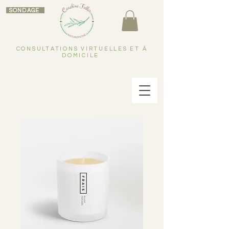
SONDAGE
CONSULTATIONS VIRTUELLES ET À
DOMICILE