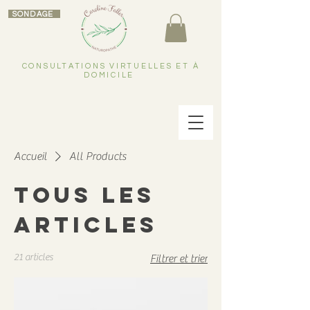
SONDAGE
CONSULTATIONS VIRTUELLES ET À
DOMICILE
Accueil
All Products
Tous les
articles
21 articles
Filtrer et trier