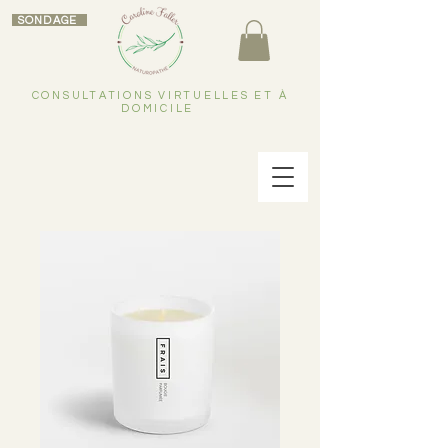
SONDAGE
CONSULTATIONS VIRTUELLES ET À
DOMICILE